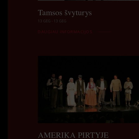
Tamsos švyturys
13 GEG - 13 GEG
DAUGIAU INFORMACIJOS
AMERIKA PIRTYJE