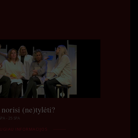
norisi (ne)tylėti?
SPA - 25 SPA
UGIAU INFORMACIJOS