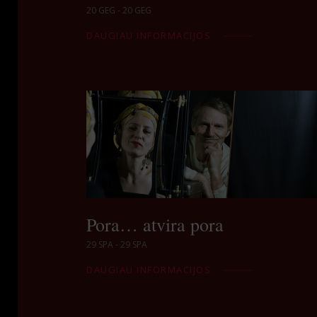
20 GEG - 20 GEG
DAUGIAU INFORMACIJOS
Pora… atvira pora
29 SPA - 29 SPA
DAUGIAU INFORMACIJOS